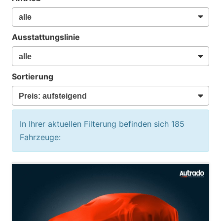
Ausstattungslinie
Sortierung
In Ihrer aktuellen Filterung befinden sich
185
Fahrzeuge: