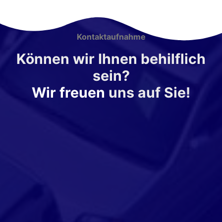
Kontaktaufnahme
Können wir Ihnen behilflich
sein?
Wir freuen
uns auf Sie!