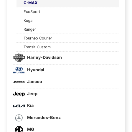
C-MAX
EcoSport
Kuga
Ranger
Tourneo Courier
Transit Custom
Harley-Davidson
Hyundai
Jaecoo
Jeep
Kia
Mercedes-Benz
MG