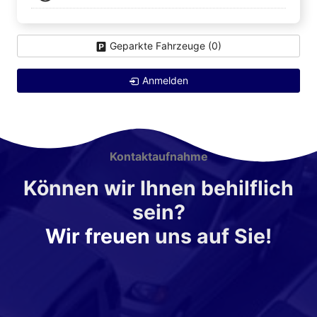
Geparkte Fahrzeuge (
0
)
Anmelden
Kontaktaufnahme
Können wir Ihnen behilflich
sein?
Wir freuen
uns auf Sie!