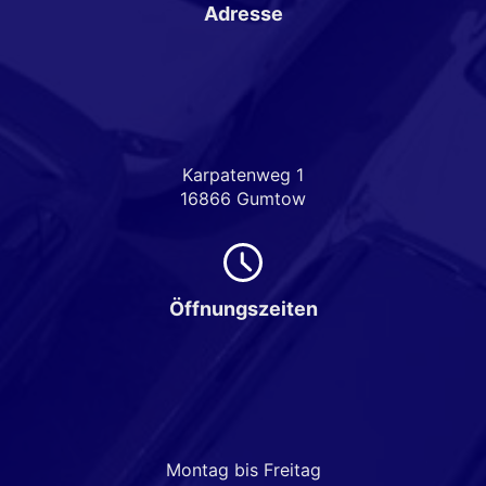
Adresse
Karpatenweg 1
16866 Gumtow
Öffnungszeiten
Montag bis Freitag