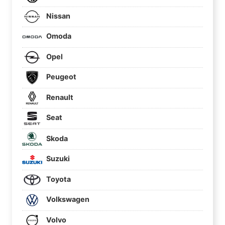
Nissan
Omoda
Opel
Peugeot
Renault
Seat
Skoda
Suzuki
Toyota
Volkswagen
Volvo