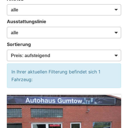
Ausstattungslinie
Sortierung
In Ihrer aktuellen Filterung befindet sich
1
Fahrzeug: