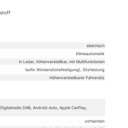
stoff
elektrisch
Klimaautomatik
in Leder, höhenverstellbar, mit Multifunktionen
Isofix (Kindersitzbefestigung), Sitzheizung
Höhenverstellbarer Fahrersitz
 Digitalradio DAB, Android Auto, Apple CarPlay,
vorhanden