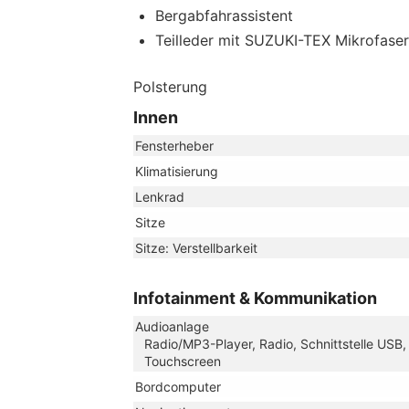
Bergabfahrassistent
Teilleder mit SUZUKI-TEX Mikrofaser
Polsterung
Innen
Fensterheber
Klimatisierung
Lenkrad
Sitze
Sitze: Verstellbarkeit
Infotainment & Kommunikation
Audioanlage
Radio/MP3-Player, Radio, Schnittstelle USB,
Touchscreen
Bordcomputer