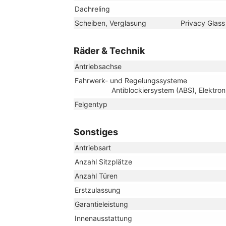
Dachreling
Scheiben, Verglasung
Privacy Glass
Räder & Technik
Antriebsachse
Fahrwerk- und Regelungssysteme
Antiblockiersystem (ABS), Elektron
Felgentyp
Sonstiges
Antriebsart
Anzahl Sitzplätze
Anzahl Türen
Erstzulassung
Garantieleistung
Innenausstattung