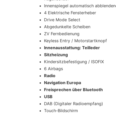
Innenspiegel automatisch abblenden
4 Elektrische Fensterheber
Drive Mode Select
Abgedunkelte Scheiben
ZV Fernbedienung
Keyless Entry / Motorstartknopf
Innenausstattung: Teilleder
Sitzheizung
Kindersitzbefestigung / ISOFIX
6 Airbags
Radio
Navigation Europa
Freisprechen über Bluetooth
USB
DAB (Digitaler Radioempfang)
Touch-Bildschirm