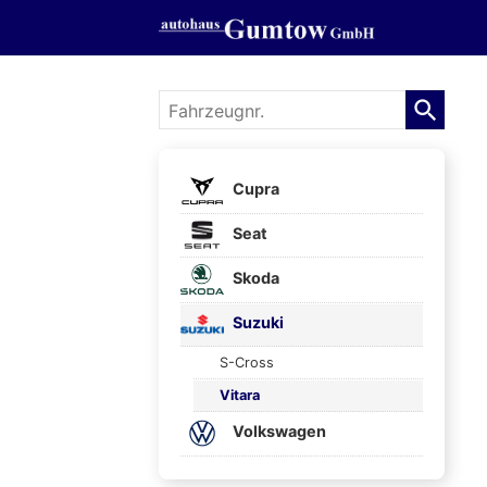
Fahrzeugnr.
Cupra
Seat
Skoda
Suzuki
S-Cross
Vitara
Volkswagen