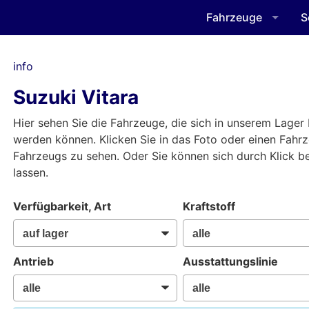
Fahrzeuge
S
info
Suzuki Vitara
Hier sehen Sie die Fahrzeuge, die sich in unserem Lager 
werden können. Klicken Sie in das Foto oder einen Fahr
Fahrzeugs zu sehen. Oder Sie können sich durch Klick 
lassen.
Verfügbarkeit, Art
Kraftstoff
Antrieb
Ausstattungslinie