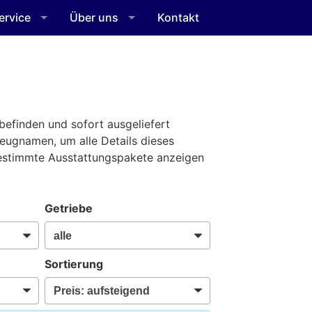
ervice
Über uns
Kontakt
befinden und sofort ausgeliefert
zeugnamen, um alle Details dieses
bestimmte Ausstattungspakete anzeigen
Getriebe
Sortierung