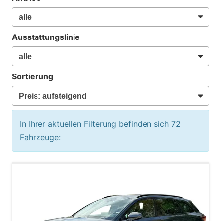
Ausstattungslinie
Sortierung
In Ihrer aktuellen Filterung befinden sich
72
Fahrzeuge: