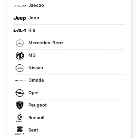
Jaecoo
Jeep
Kia
Mercedes-Benz
MG
Nissan
Omoda
Opel
Peugeot
Renault
Seat