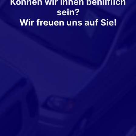
Können wir Ihnen behilflich
sein?
Wir freuen
uns auf Sie!