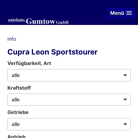
Menü
info
Cupra Leon Sportstourer
Verfügbarkeit, Art
Kraftstoff
Getriebe
Antrieb