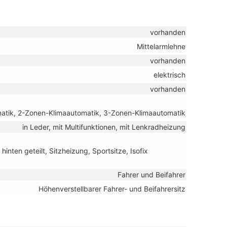
vorhanden
Mittelarmlehne
vorhanden
elektrisch
vorhanden
matik, 2-Zonen-Klimaautomatik, 3-Zonen-Klimaautomatik
in Leder, mit Multifunktionen, mit Lenkradheizung
hinten geteilt, Sitzheizung, Sportsitze, Isofix
Fahrer und Beifahrer
Höhenverstellbarer Fahrer- und Beifahrersitz