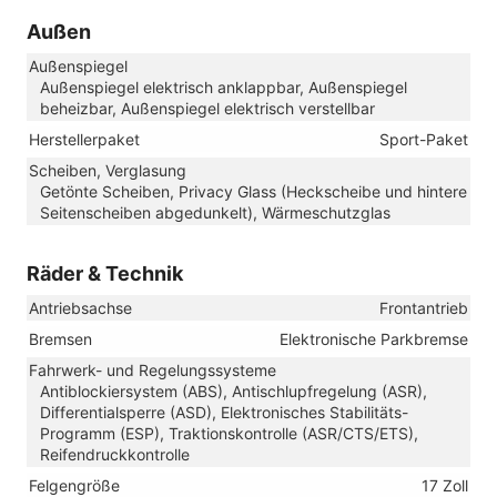
Außen
Außenspiegel
Außenspiegel elektrisch anklappbar, Außenspiegel
beheizbar, Außenspiegel elektrisch verstellbar
Herstellerpaket
Sport-Paket
Scheiben, Verglasung
Getönte Scheiben, Privacy Glass (Heckscheibe und hintere
Seitenscheiben abgedunkelt), Wärmeschutzglas
Räder & Technik
Antriebsachse
Frontantrieb
Bremsen
Elektronische Parkbremse
Fahrwerk- und Regelungssysteme
Antiblockiersystem (ABS), Antischlupfregelung (ASR),
Differentialsperre (ASD), Elektronisches Stabilitäts-
Programm (ESP), Traktionskontrolle (ASR/CTS/ETS),
Reifendruckkontrolle
Felgengröße
17 Zoll