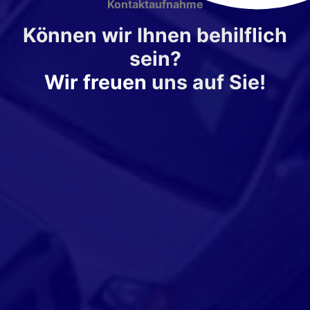
Kontaktaufnahme
Können wir Ihnen behilflich
sein?
Wir freuen
uns auf Sie!