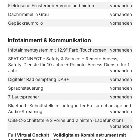
Elektrische Fensterheber vorne und hinten
vorhanden
Dachhimmel in Grau
vorhanden
Gepäckraumrollo
vorhanden
Infotainment & Kommunikation
Infotainmentsystem mit 12,9" Farb-Touchscreen
vorhanden
SEAT CONNECT - Safety & Service + Remote Access,
Safety-Dienste für 10 Jahre + Remote-Access-Dienste für 1
Jahr
vorhanden
Digitaler Radioempfang DAB+
vorhanden
Sprachsteuerung
vorhanden
7 Lautsprecher
vorhanden
Bluetooth-Schnittstelle mit integrierter Freisprechanlage und
Audio-Streaming
vorhanden
USB-C-Schnittstelle 2 vorne und 2 hinten (Ladefunktion)
vorhanden
Full Virtual Cockpit - Volldigitales Kombiinstrument mit