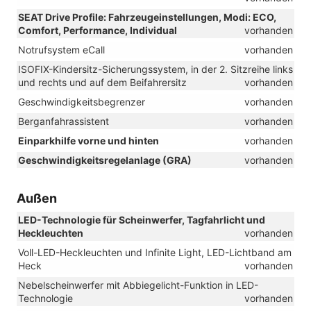
SEAT Drive Profile: Fahrzeugeinstellungen, Modi: ECO,
Comfort, Performance, Individual
vorhanden
Notrufsystem eCall
vorhanden
ISOFIX-Kindersitz-Sicherungssystem, in der 2. Sitzreihe links
und rechts und auf dem Beifahrersitz
vorhanden
Geschwindigkeitsbegrenzer
vorhanden
Berganfahrassistent
vorhanden
Einparkhilfe vorne und hinten
vorhanden
Geschwindigkeitsregelanlage (GRA)
vorhanden
Außen
LED-Technologie für Scheinwerfer, Tagfahrlicht und
Heckleuchten
vorhanden
Voll-LED-Heckleuchten und Infinite Light, LED-Lichtband am
Heck
vorhanden
Nebelscheinwerfer mit Abbiegelicht-Funktion in LED-
Technologie
vorhanden