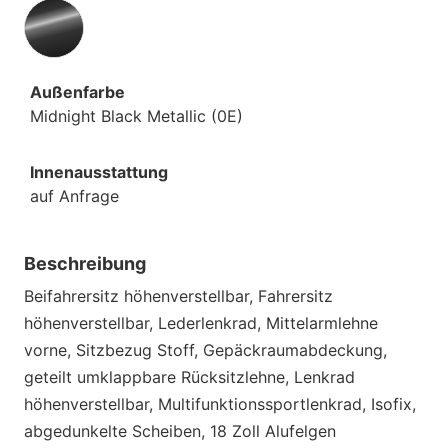
Außenfarbe
Midnight Black Metallic (0E)
Innenausstattung
auf Anfrage
Beschreibung
Beifahrersitz höhenverstellbar, Fahrersitz
höhenverstellbar, Lederlenkrad, Mittelarmlehne
vorne, Sitzbezug Stoff, Gepäckraumabdeckung,
geteilt umklappbare Rücksitzlehne, Lenkrad
höhenverstellbar, Multifunktionssportlenkrad, Isofix,
abgedunkelte Scheiben, 18 Zoll Alufelgen