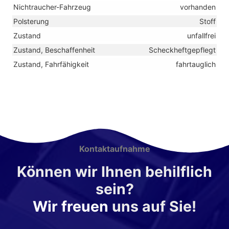
Nichtraucher-Fahrzeug
vorhanden
Polsterung
Stoff
Zustand
unfallfrei
Zustand, Beschaffenheit
Scheckheftgepflegt
Zustand, Fahrfähigkeit
fahrtauglich
Kontaktaufnahme
Können wir Ihnen behilflich
sein?
Wir freuen
uns auf Sie!