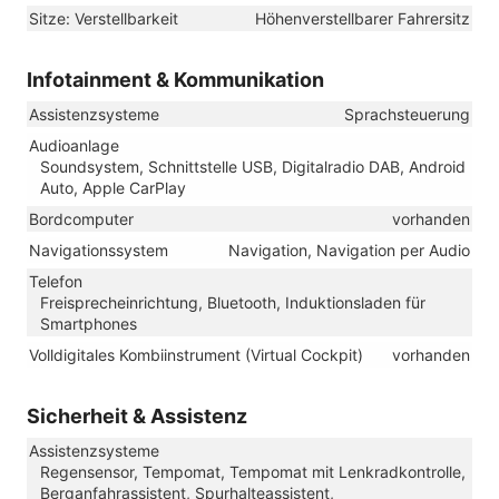
Sitze: Verstellbarkeit
Höhenverstellbarer Fahrersitz
Infotainment & Kommunikation
Assistenzsysteme
Sprachsteuerung
Audioanlage
Soundsystem, Schnittstelle USB, Digitalradio DAB, Android
Auto, Apple CarPlay
Bordcomputer
vorhanden
Navigationssystem
Navigation, Navigation per Audio
Telefon
Freisprecheinrichtung, Bluetooth, Induktionsladen für
Smartphones
Volldigitales Kombiinstrument (Virtual Cockpit)
vorhanden
Sicherheit & Assistenz
Assistenzsysteme
Regensensor, Tempomat, Tempomat mit Lenkradkontrolle,
Berganfahrassistent, Spurhalteassistent,