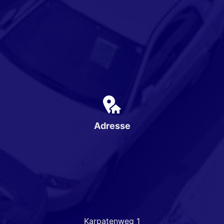
Adresse
Karpatenweg 1