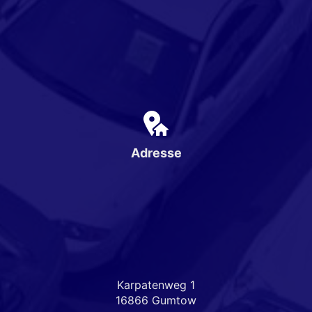
Adresse
Karpatenweg 1
16866 Gumtow