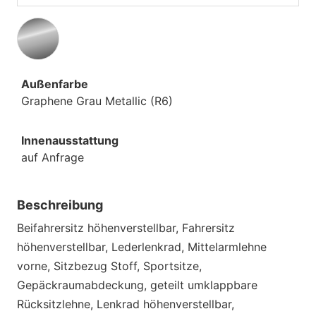
Außenfarbe
Graphene Grau Metallic (R6)
Innenausstattung
auf Anfrage
Beschreibung
Beifahrersitz höhenverstellbar, Fahrersitz
höhenverstellbar, Lederlenkrad, Mittelarmlehne
vorne, Sitzbezug Stoff, Sportsitze,
Gepäckraumabdeckung, geteilt umklappbare
Rücksitzlehne, Lenkrad höhenverstellbar,