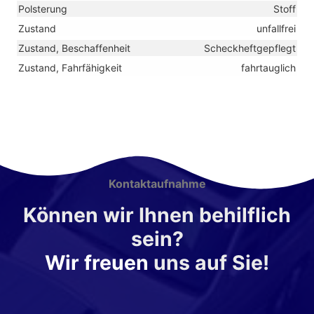
Polsterung
Stoff
Zustand
unfallfrei
Zustand, Beschaffenheit
Scheckheftgepflegt
Zustand, Fahrfähigkeit
fahrtauglich
Kontaktaufnahme
Können wir Ihnen behilflich
sein?
Wir freuen
uns auf Sie!