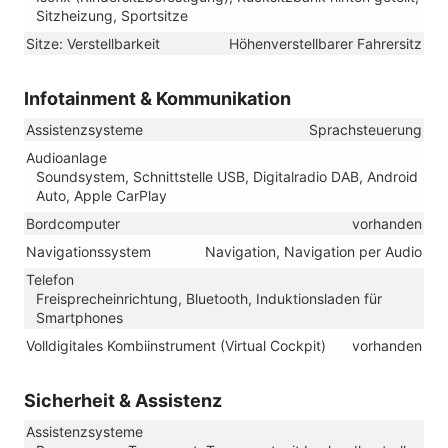
Sitzheizung, Sportsitze
Sitze: Verstellbarkeit
Höhenverstellbarer Fahrersitz
Infotainment & Kommunikation
Assistenzsysteme
Sprachsteuerung
Audioanlage
Soundsystem, Schnittstelle USB, Digitalradio DAB, Android
Auto, Apple CarPlay
Bordcomputer
vorhanden
Navigationssystem
Navigation, Navigation per Audio
Telefon
Freisprecheinrichtung, Bluetooth, Induktionsladen für
Smartphones
Volldigitales Kombiinstrument (Virtual Cockpit)
vorhanden
Sicherheit & Assistenz
Assistenzsysteme