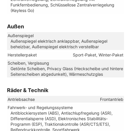
Funkfernbedienung, Schlüssellose Zentralverriegelung
(Keyless Go)
Außen
Außenspiegel
Außenspiegel elektrisch anklappbar, Außenspiegel
beheizbar, Außenspiegel elektrisch verstellbar
Herstellerpaket
Sport-Paket, Winter-Paket
Scheiben, Verglasung
Getönte Scheiben, Privacy Glass (Heckscheibe und hintere
Seitenscheiben abgedunkelt), Wärmeschutzglas
Räder & Technik
Antriebsachse
Frontantrieb
Fahrwerk- und Regelungssysteme
Antiblockiersystem (ABS), Antischlupfregelung (ASR),
Differentialsperre (ASD), Elektronisches Stabilitäts-
Programm (ESP), Traktionskontrolle (ASR/CTS/ETS),
Reifendruckkontrolle, Sportfahrwerk