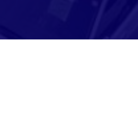
Adresse