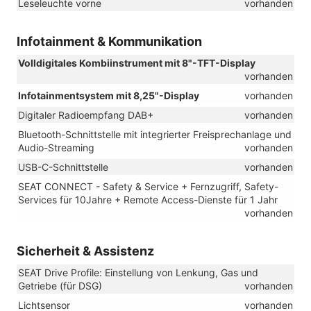
Leseleuchte vorne
vorhanden
Infotainment & Kommunikation
Volldigitales Kombiinstrument mit 8"-TFT-Display
vorhanden
Infotainmentsystem mit 8,25"-Display
vorhanden
Digitaler Radioempfang DAB+
vorhanden
Bluetooth-Schnittstelle mit integrierter Freisprechanlage und
Audio-Streaming
vorhanden
USB-C-Schnittstelle
vorhanden
SEAT CONNECT - Safety & Service + Fernzugriff, Safety-
Services für 10Jahre + Remote Access-Dienste für 1 Jahr
vorhanden
Sicherheit & Assistenz
SEAT Drive Profile: Einstellung von Lenkung, Gas und
Getriebe (für DSG)
vorhanden
Lichtsensor
vorhanden