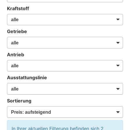
Kraftstoff
Getriebe
Antrieb
Ausstattungslinie
Sortierung
In Ihrer aktuellen Filterung befinden sich
2