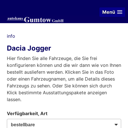
Menü
info
Dacia Jogger
Hier finden Sie alle Fahrzeuge, die Sie frei
konfigurieren können und die wir dann wie von Ihnen
bestellt ausliefern werden. Klicken Sie in das Foto
oder einen Fahrzeugnamen, um alle Details dieses
Fahrzeugs zu sehen. Oder Sie können sich durch
Klick bestimmte Ausstattungspakete anzeigen
lassen.
Verfügbarkeit, Art