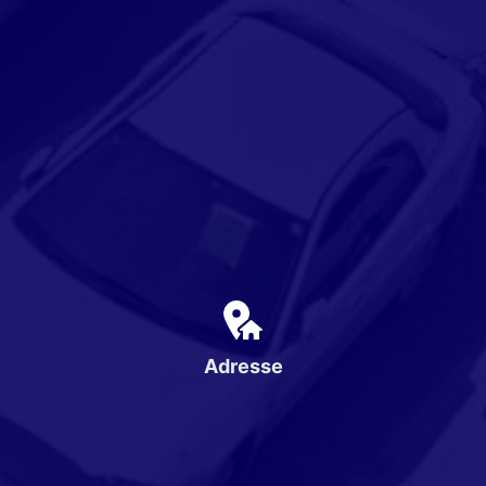
Adresse