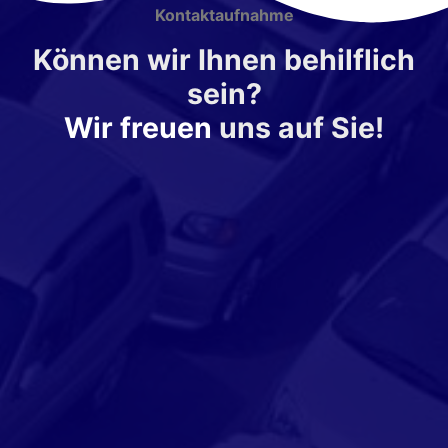
Kontaktaufnahme
Können wir Ihnen behilflich
sein?
Wir freuen
uns auf Sie!