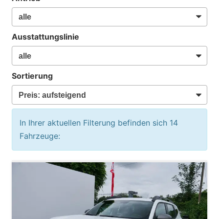
Ausstattungslinie
Sortierung
In Ihrer aktuellen Filterung befinden sich
14
Fahrzeuge: