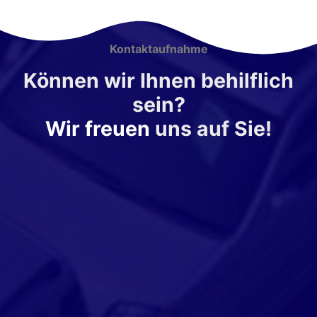
Kontaktaufnahme
Können wir Ihnen behilflich
sein?
Wir freuen
uns auf Sie!