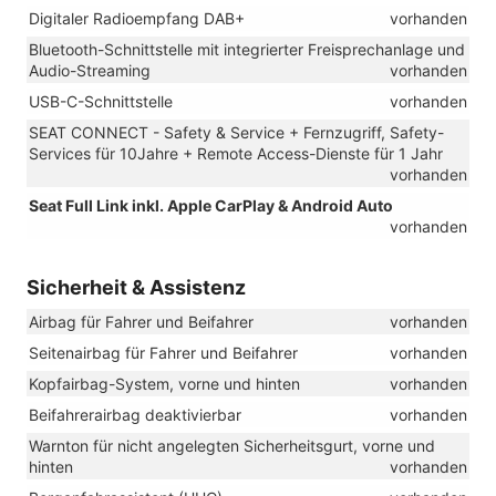
Digitaler Radioempfang DAB+
vorhanden
Bluetooth-Schnittstelle mit integrierter Freisprechanlage und
Audio-Streaming
vorhanden
USB-C-Schnittstelle
vorhanden
SEAT CONNECT - Safety & Service + Fernzugriff, Safety-
Services für 10Jahre + Remote Access-Dienste für 1 Jahr
vorhanden
Seat Full Link inkl. Apple CarPlay & Android Auto
vorhanden
Sicherheit & Assistenz
Airbag für Fahrer und Beifahrer
vorhanden
Seitenairbag für Fahrer und Beifahrer
vorhanden
Kopfairbag-System, vorne und hinten
vorhanden
Beifahrerairbag deaktivierbar
vorhanden
Warnton für nicht angelegten Sicherheitsgurt, vorne und
hinten
vorhanden