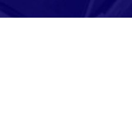
Adresse