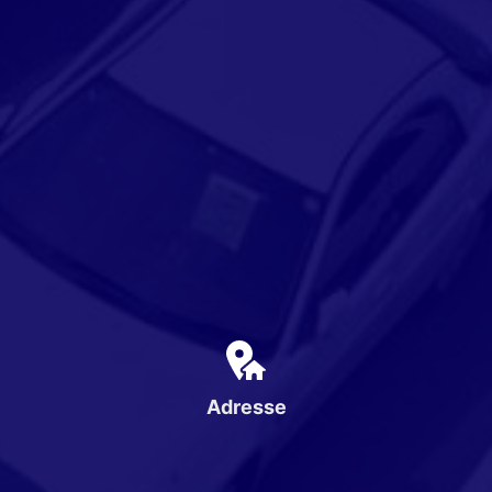
Adresse