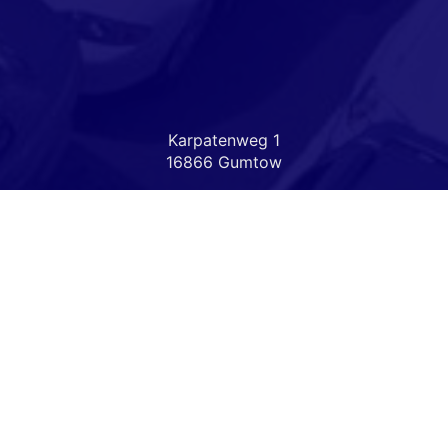
Karpatenweg 1
16866 Gumtow
Öffnungszeiten