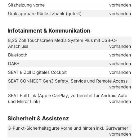
Sitzheizung vorne
vorhanden
Umklappbare Rücksitzbank (geteilt)
vorhanden
Infotainment & Kommunikation
8,25 Zoll Touchscreen Media System Plus mit USB-C-
Anschluss
vorhanden
Bluetooth
vorhanden
DAB+
vorhanden
SEAT 8 Zoll Digitales Cockpit
vorhanden
SEAT CONNECT Gen3 Safety, Service und Remote Access
vorhanden
SEAT Full Link (Apple CarPlay, vorbereitet für Android Auto
und Mirror Link)
vorhanden
Sicherheit & Assistenz
3-Punkt-Sicherheitsgurte vorne und hinten inkl. Gurtwarner
vorhanden