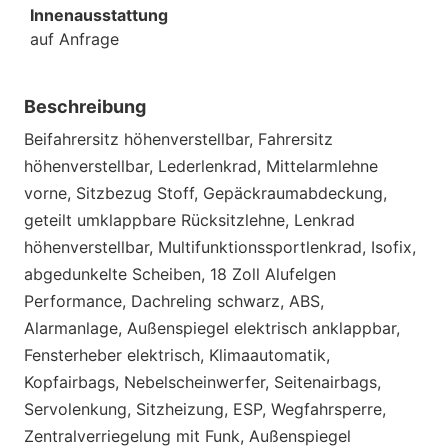
Innenausstattung
auf Anfrage
Beschreibung
Beifahrersitz höhenverstellbar, Fahrersitz
höhenverstellbar, Lederlenkrad, Mittelarmlehne
vorne, Sitzbezug Stoff, Gepäckraumabdeckung,
geteilt umklappbare Rücksitzlehne, Lenkrad
höhenverstellbar, Multifunktionssportlenkrad, Isofix,
abgedunkelte Scheiben, 18 Zoll Alufelgen
Performance, Dachreling schwarz, ABS,
Alarmanlage, Außenspiegel elektrisch anklappbar,
Fensterheber elektrisch, Klimaautomatik,
Kopfairbags, Nebelscheinwerfer, Seitenairbags,
Servolenkung, Sitzheizung, ESP, Wegfahrsperre,
Zentralverriegelung mit Funk, Außenspiegel