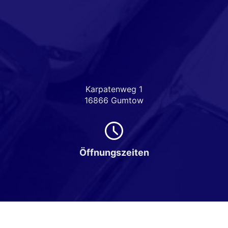
Karpatenweg 1
16866 Gumtow
Öffnungszeiten