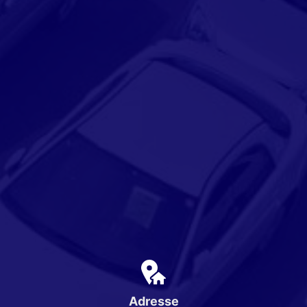
Adresse