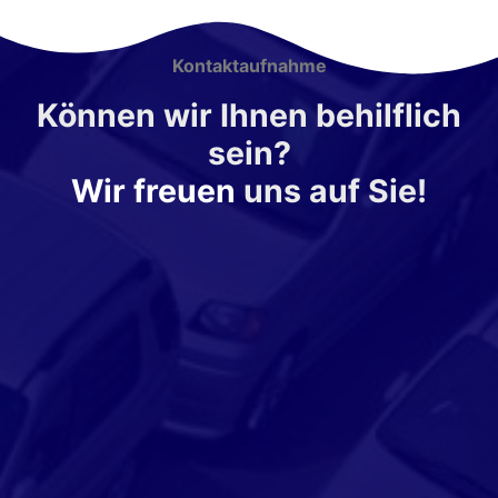
Kontaktaufnahme
Können wir Ihnen behilflich
sein?
Wir freuen
uns auf Sie!