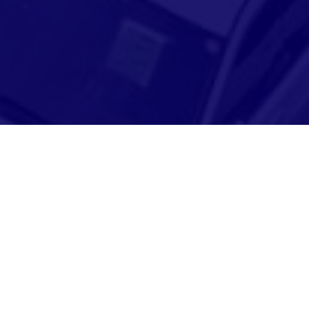
Adresse