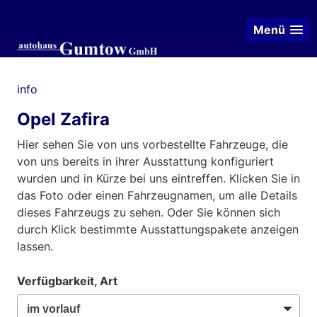
Menü
info
Opel Zafira
Hier sehen Sie von uns vorbestellte Fahrzeuge, die
von uns bereits in ihrer Ausstattung konfiguriert
wurden und in Kürze bei uns eintreffen. Klicken Sie in
das Foto oder einen Fahrzeugnamen, um alle Details
dieses Fahrzeugs zu sehen. Oder Sie können sich
durch Klick bestimmte Ausstattungspakete anzeigen
lassen.
Verfügbarkeit, Art