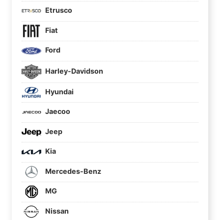
Etrusco
Fiat
Ford
Harley-Davidson
Hyundai
Jaecoo
Jeep
Kia
Mercedes-Benz
MG
Nissan