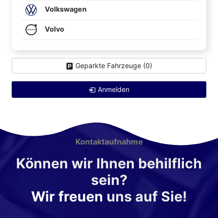
Volkswagen
Volvo
Geparkte Fahrzeuge (
0
)
Anmelden
Kontaktaufnahme
Können wir Ihnen behilflich
sein?
Wir freuen
uns auf Sie!