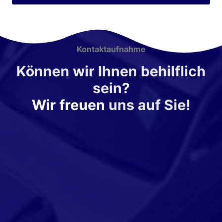
Kontaktaufnahme
Können wir Ihnen behilflich
sein?
Wir freuen
uns auf Sie!