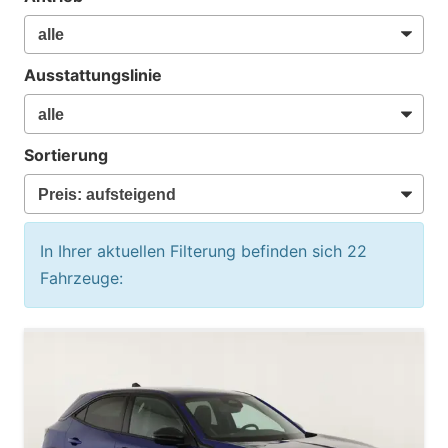
Ausstattungslinie
Sortierung
In Ihrer aktuellen Filterung befinden sich
22
Fahrzeuge: