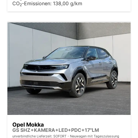
CO
-Emissionen:
138,00 g/km
2
Opel Mokka
GS SHZ+KAMERA+LED+PDC+17"LM
unverbindliche Lieferzeit: SOFORT
Neuwagen mit Tageszulassung