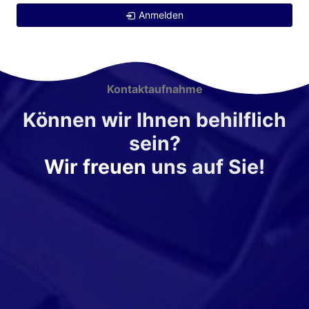
Anmelden
Kontaktaufnahme
Können wir Ihnen behilflich
sein?
Wir freuen
uns auf Sie!