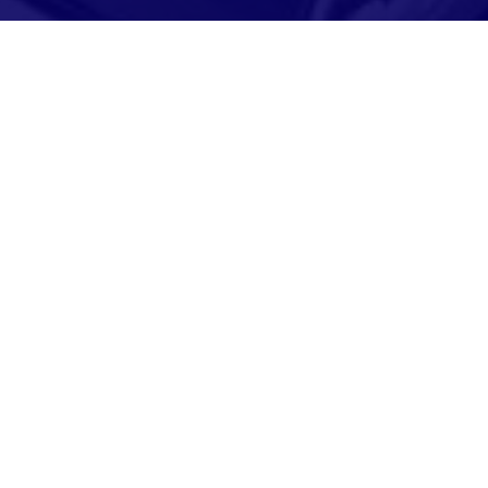
Adresse