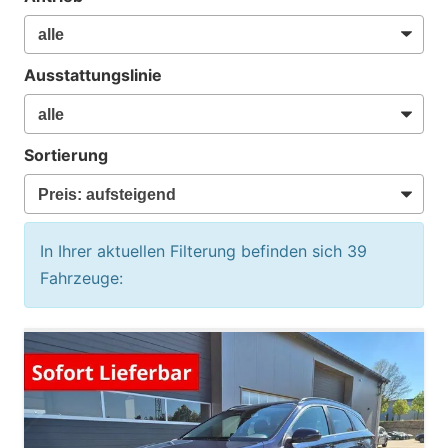
Ausstattungslinie
Sortierung
In Ihrer aktuellen Filterung befinden sich
39
Fahrzeuge: