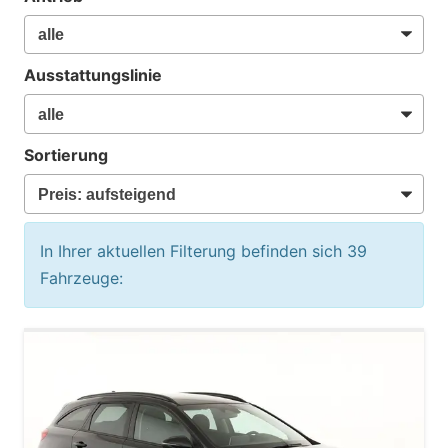
Ausstattungslinie
Sortierung
In Ihrer aktuellen Filterung befinden sich
39
Fahrzeuge: