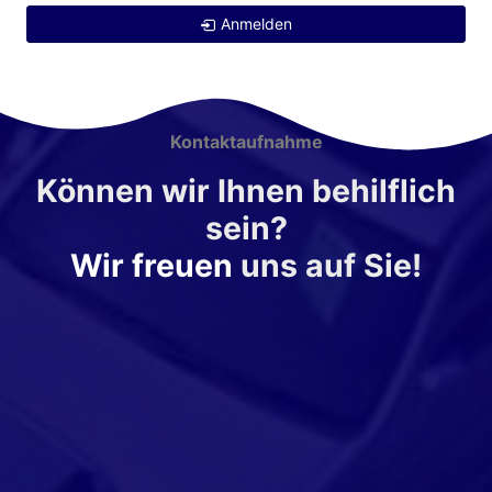
Anmelden
Kontaktaufnahme
Können wir Ihnen behilflich
sein?
Wir freuen
uns auf Sie!