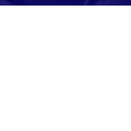
Adresse