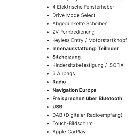
4 Elektrische Fensterheber
Drive Mode Select
Abgedunkelte Scheiben
ZV Fernbedienung
Keyless Entry / Motorstartknopf
Innenausstattung: Teilleder
Sitzheizung
Kindersitzbefestigung / ISOFIX
6 Airbags
Radio
Navigation Europa
Freisprechen über Bluetooth
USB
DAB (Digitaler Radioempfang)
Touch-Bildschirm
Apple CarPlay