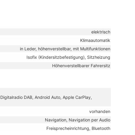
elektrisch
Klimaautomatik
in Leder, höhenverstellbar, mit Multifunktionen
Isofix (Kindersitzbefestigung), Sitzheizung
Höhenverstellbarer Fahrersitz
 Digitalradio DAB, Android Auto, Apple CarPlay,
vorhanden
Navigation, Navigation per Audio
Freisprecheinrichtung, Bluetooth