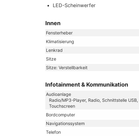
LED-Scheinwerfer
Innen
Fensterheber
Klimatisierung
Lenkrad
Sitze
Sitze: Verstellbarkeit
Infotainment & Kommunikation
Audioanlage
Radio/MP3-Player, Radio, Schnittstelle USB,
Touchscreen
Bordcomputer
Navigationssystem
Telefon