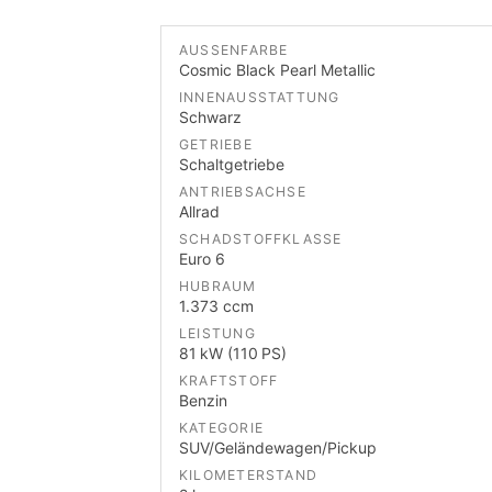
AUSSENFARBE
Cosmic Black Pearl Metallic
INNENAUSSTATTUNG
Schwarz
GETRIEBE
Schaltgetriebe
ANTRIEBSACHSE
Allrad
SCHADSTOFFKLASSE
Euro 6
HUBRAUM
1.373 ccm
LEISTUNG
81 kW (110 PS)
KRAFTSTOFF
Benzin
KATEGORIE
SUV/Geländewagen/Pickup
KILOMETERSTAND