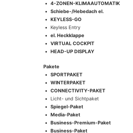
4-ZONEN-KLIMAAUTOMATIK
Schiebe-/Hebedach el.
KEYLESS-GO
Keyless Entry
el. Heckklappe
VIRTUAL COCKPIT
HEAD-UP DISPLAY
Pakete
SPORTPAKET
WINTERPAKET
CONNECTIVITY-PAKET
Licht- und Sichtpaket
Spiegel-Paket
Media-Paket
Business-Premium-Paket
Business-Paket