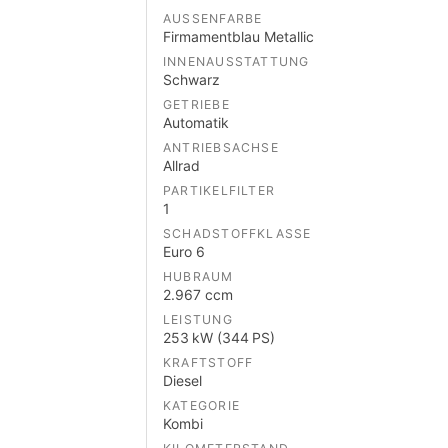
AUSSENFARBE
Firmamentblau Metallic
INNENAUSSTATTUNG
Schwarz
GETRIEBE
Automatik
ANTRIEBSACHSE
Allrad
PARTIKELFILTER
1
SCHADSTOFFKLASSE
Euro 6
HUBRAUM
2.967 ccm
LEISTUNG
253 kW (344 PS)
KRAFTSTOFF
Diesel
KATEGORIE
Kombi