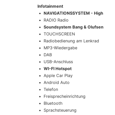
Infotainment
NAVIGATIONSSYSTEM - High
RADIO Radio
Soundsystem Bang & Olufsen
TOUCHSCREEN
Radiobedienung am Lenkrad
MP3-Wiedergabe
DAB
USB-Anschluss
WI-FI Hotspot
Apple Car Play
Android Auto
Telefon
Freisprecheinrichtung
Bluetooth
Sprachsteuerung