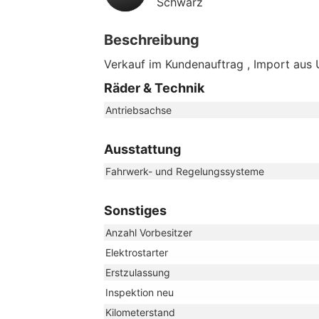
Schwarz
Beschreibung
Verkauf im Kundenauftrag , Import aus
Räder & Technik
Antriebsachse
Ausstattung
Fahrwerk- und Regelungssysteme
Sonstiges
Anzahl Vorbesitzer
Elektrostarter
Erstzulassung
Inspektion neu
Kilometerstand