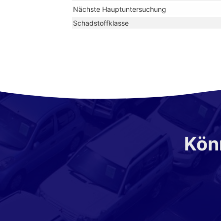
Nächste Hauptuntersuchung
Schadstoffklasse
Könn