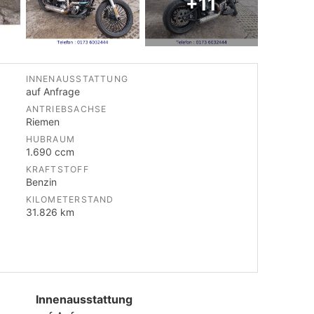
+11
INNENAUSSTATTUNG
auf Anfrage
ANTRIEBSACHSE
Riemen
HUBRAUM
1.690 ccm
KRAFTSTOFF
Benzin
KILOMETERSTAND
31.826 km
Innenausstattung