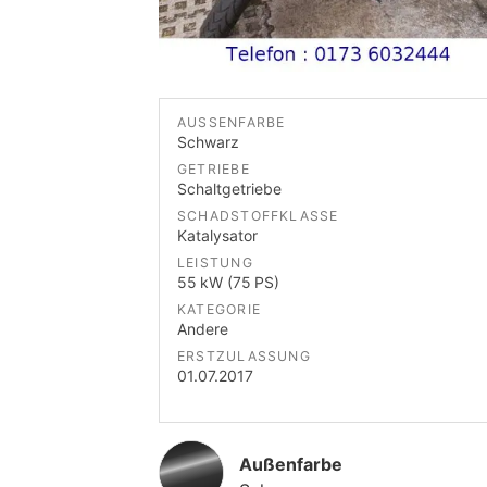
AUSSENFARBE
Schwarz
GETRIEBE
Schaltgetriebe
SCHADSTOFFKLASSE
Katalysator
LEISTUNG
55 kW (75 PS)
KATEGORIE
Andere
ERSTZULASSUNG
01.07.2017
Außenfarbe