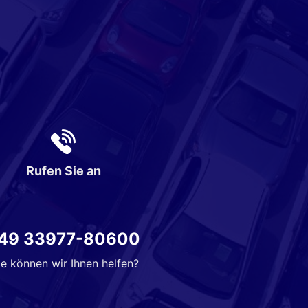
Rufen Sie an
49 33977-80600
e können wir Ihnen helfen?