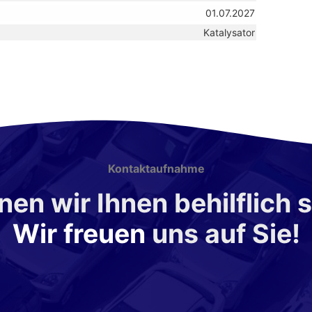
01.07.2027
Katalysator
Kontaktaufnahme
en wir Ihnen behilflich 
Wir freuen
uns auf Sie!