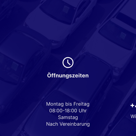
Öffnungszeiten
Montag bis Freitag
+
08:00-18:00 Uhr
Wi
Samstag
Nach Vereinbarung