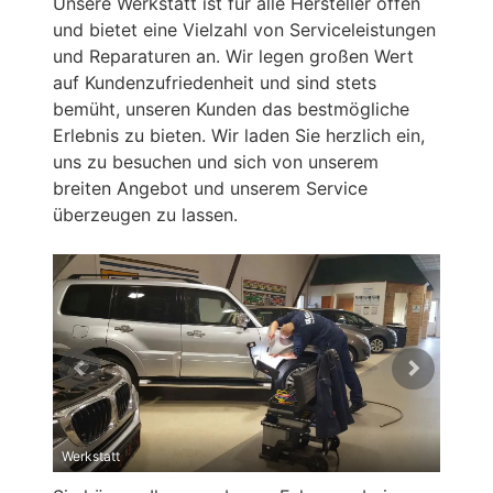
Unsere Werkstatt ist für alle Hersteller offen
und bietet eine Vielzahl von Serviceleistungen
und Reparaturen an. Wir legen großen Wert
auf Kundenzufriedenheit und sind stets
bemüht, unseren Kunden das bestmögliche
Erlebnis zu bieten. Wir laden Sie herzlich ein,
uns zu besuchen und sich von unserem
breiten Angebot und unserem Service
überzeugen zu lassen.
Werkstatt
Werkst