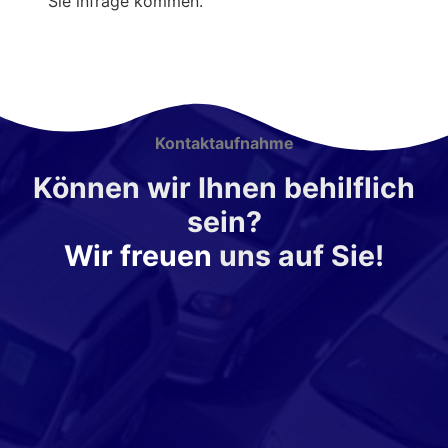
Sie infrage kommen.
Kontaktaufnahme
Können wir Ihnen behilflich
sein?
Wir freuen
uns auf Sie!