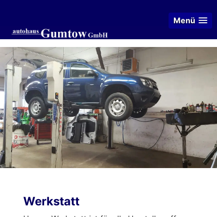
Menü
Werkstatt