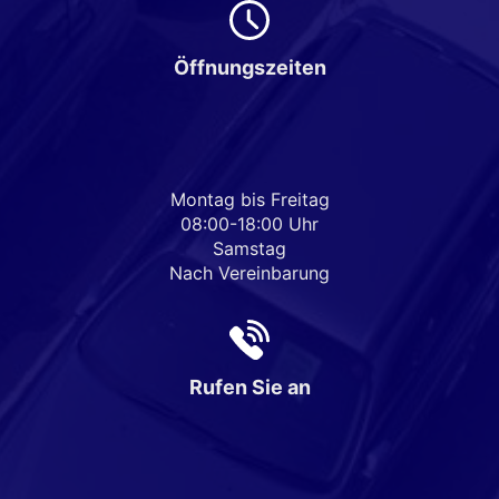
Öffnungszeiten
Montag bis Freitag
08:00-18:00 Uhr
Samstag
Nach Vereinbarung
Rufen Sie an