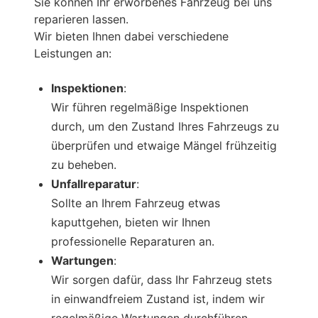
Sie können Ihr erworbenes Fahrzeug bei uns
reparieren lassen.
Wir bieten Ihnen dabei verschiedene
Leistungen an:
Inspektionen
:
Wir führen regelmäßige Inspektionen
durch, um den Zustand Ihres Fahrzeugs zu
überprüfen und etwaige Mängel frühzeitig
zu beheben.
Unfallreparatur
:
Sollte an Ihrem Fahrzeug etwas
kaputtgehen, bieten wir Ihnen
professionelle Reparaturen an.
Wartungen
:
Wir sorgen dafür, dass Ihr Fahrzeug stets
in einwandfreiem Zustand ist, indem wir