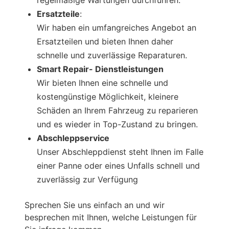
regelmäßige Wartungen durchführen.
Ersatzteile
:
Wir haben ein umfangreiches Angebot an
Ersatzteilen und bieten Ihnen daher
schnelle und zuverlässige Reparaturen.
Smart Repair- Dienstleistungen
Wir bieten Ihnen eine schnelle und
kostengünstige Möglichkeit, kleinere
Schäden an Ihrem Fahrzeug zu reparieren
und es wieder in Top-Zustand zu bringen.
Abschleppservice
Unser Abschleppdienst steht Ihnen im Falle
einer Panne oder eines Unfalls schnell und
zuverlässig zur Verfügung
Sprechen Sie uns einfach an und wir
besprechen mit Ihnen, welche Leistungen für