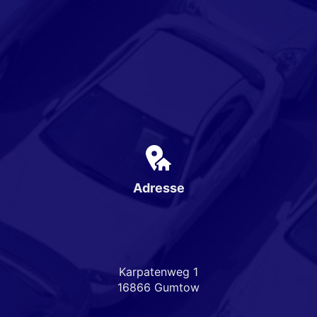
Adresse
Karpatenweg 1
16866 Gumtow