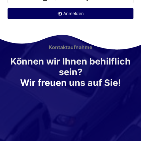
Anmelden
Kontaktaufnahme
Können wir Ihnen behilflich
sein?
Wir freuen
uns auf Sie!