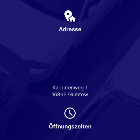
Adresse
Karpatenweg 1
16866 Gumtow
Öffnungszeiten