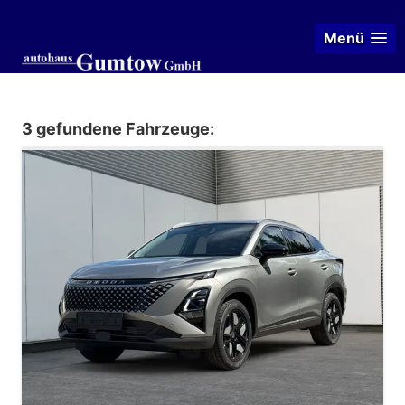
Menü
3 gefundene Fahrzeuge: