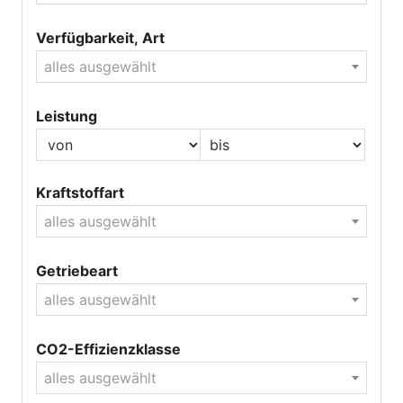
Verfügbarkeit, Art
alles ausgewählt
Leistung
Kraftstoffart
alles ausgewählt
Getriebeart
alles ausgewählt
CO2-Effizienzklasse
alles ausgewählt