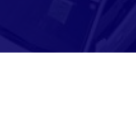
Adresse