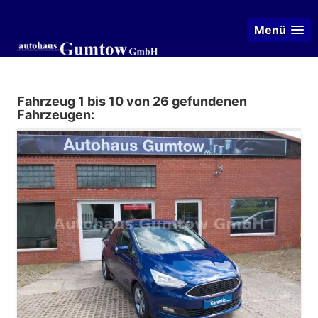
Menü
Fahrzeug 1 bis 10 von 26 gefundenen
Fahrzeugen: