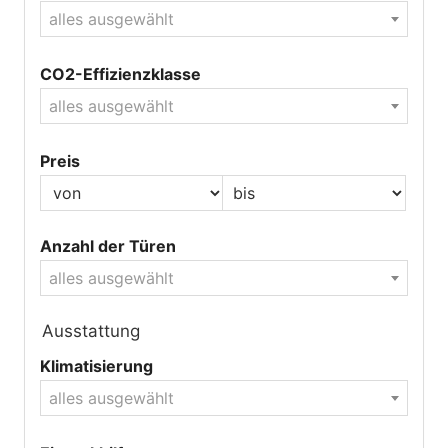
alles ausgewählt
CO2-Effizienzklasse
alles ausgewählt
Preis
Anzahl der Türen
alles ausgewählt
Ausstattung
Klimatisierung
alles ausgewählt