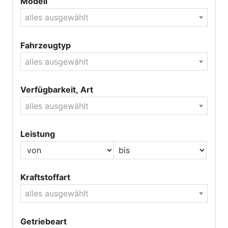
Modell
alles ausgewählt
Fahrzeugtyp
alles ausgewählt
Verfügbarkeit, Art
alles ausgewählt
Leistung
Kraftstoffart
alles ausgewählt
Getriebeart