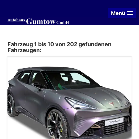
Menü
Fahrzeug 1 bis 10 von 202 gefundenen
Fahrzeugen: