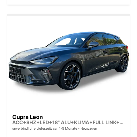
Cupra Leon
ACC+SHZ+LED+18" ALU+KLIMA+FULL LINK+PDC
unverbindliche Lieferzeit: ca. 4-5 Monate
Neuwagen