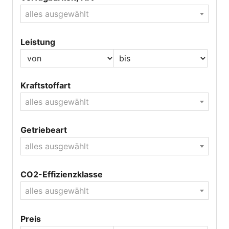
alles ausgewählt
Leistung
Kraftstoffart
alles ausgewählt
Getriebeart
alles ausgewählt
CO2-Effizienzklasse
alles ausgewählt
Preis