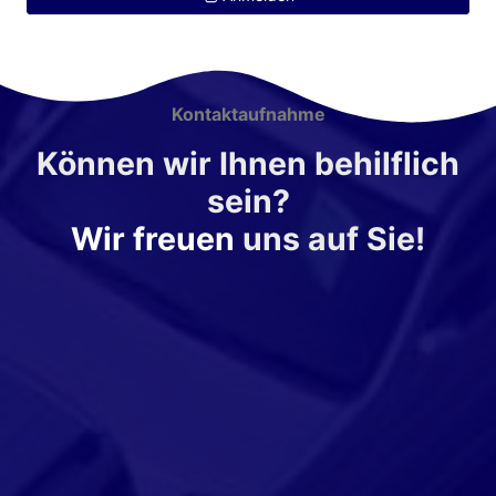
Kontaktaufnahme
Können wir Ihnen behilflich
sein?
Wir freuen
uns auf Sie!