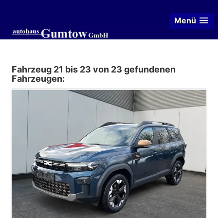
Menü
Fahrzeug 21 bis 23 von 23 gefundenen
Fahrzeugen: