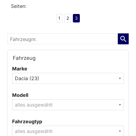
Seiten:
1
2
3
Fahrzeugnr.
Fahrzeug
Marke
Dacia (23)
Modell
alles ausgewählt
Fahrzeugtyp
alles ausgewählt