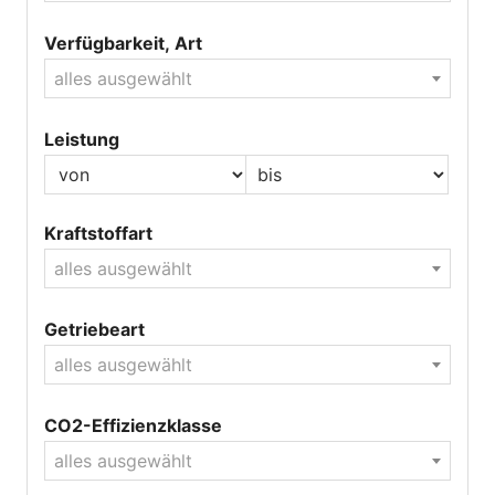
Verfügbarkeit, Art
alles ausgewählt
Leistung
Kraftstoffart
alles ausgewählt
Getriebeart
alles ausgewählt
CO2-Effizienzklasse
alles ausgewählt