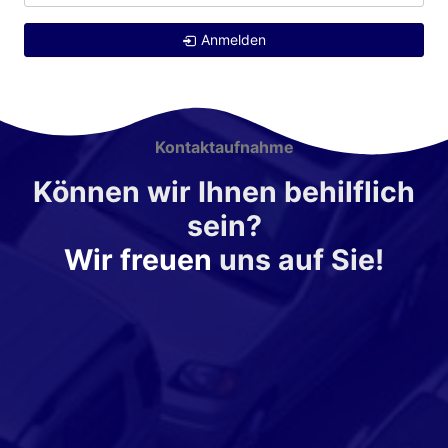
Anmelden
Kontaktaufnahme
Können wir Ihnen behilflich
sein?
Wir freuen
uns auf Sie!