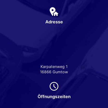
Adresse
Karpatenweg 1
16866 Gumtow
Öffnungszeiten