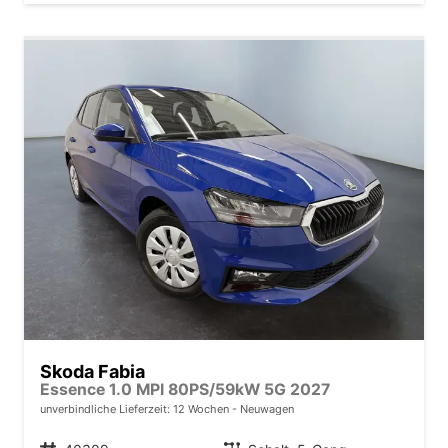
Skoda Fabia
Essence 1.0 MPI 80PS/59kW 5G 2027
unverbindliche Lieferzeit:
12 Wochen
Neuwagen