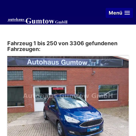
Menü
Fahrzeug 1 bis 250 von 3306 gefundenen
Fahrzeugen: