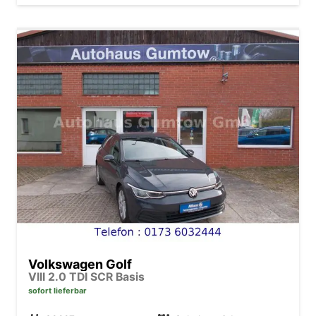
Volkswagen Golf
VIII 2.0 TDI SCR Basis
sofort lieferbar