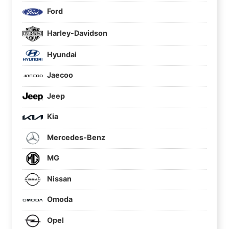
Ford
Harley-Davidson
Hyundai
Jaecoo
Jeep
Kia
Mercedes-Benz
MG
Nissan
Omoda
Opel