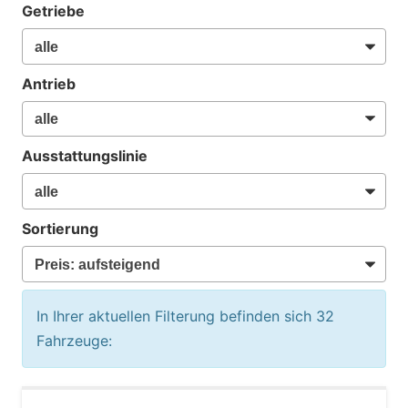
Getriebe
Antrieb
Ausstattungslinie
Sortierung
In Ihrer aktuellen Filterung befinden sich
32
Fahrzeuge: