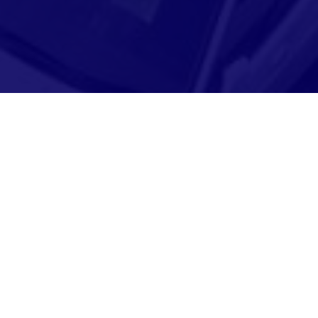
Adresse