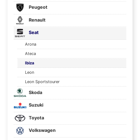
Peugeot
Renault
Seat
Arona
Ateca
Ibiza
Leon
Leon Sportstourer
Skoda
Suzuki
Toyota
Volkswagen